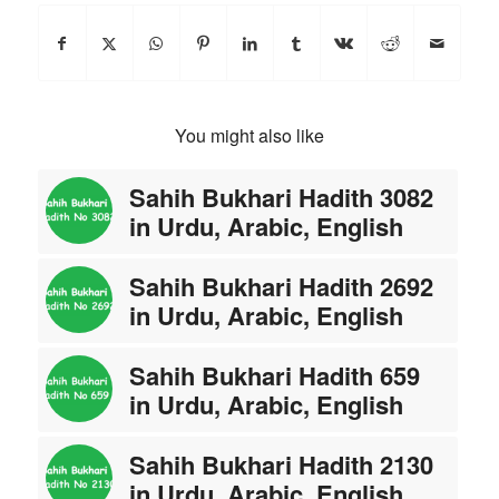
You might also like
Sahih Bukhari Hadith 3082
in Urdu, Arabic, English
Sahih Bukhari Hadith 2692
in Urdu, Arabic, English
Sahih Bukhari Hadith 659
in Urdu, Arabic, English
Sahih Bukhari Hadith 2130
in Urdu, Arabic, English