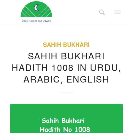
SAHIH BUKHARI
SAHIH BUKHARI
HADITH 1008 IN URDU,
ARABIC, ENGLISH