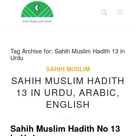
Tag Archive for:
Sahih Muslim Hadith 13 in
Urdu
SAHIH MUSLIM
SAHIH MUSLIM HADITH
13 IN URDU, ARABIC,
ENGLISH
Sahih Muslim Hadith No 13