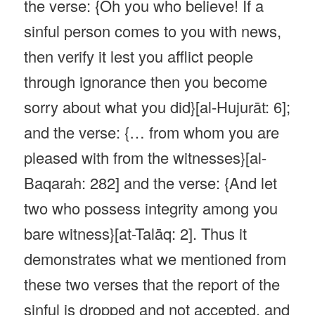
the verse: {Oh you who believe! If a
sinful person comes to you with news,
then verify it lest you afflict people
through ignorance then you become
sorry about what you did}[al-Hujurāt: 6];
and the verse: {… from whom you are
pleased with from the witnesses}[al-
Baqarah: 282] and the verse: {And let
two who possess integrity among you
bare witness}[at-Talāq: 2]. Thus it
demonstrates what we mentioned from
these two verses that the report of the
sinful is dropped and not accepted, and