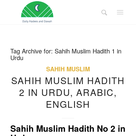
Tag Archive for:
Sahih Muslim Hadith 1 in
Urdu
SAHIH MUSLIM
SAHIH MUSLIM HADITH
2 IN URDU, ARABIC,
ENGLISH
Sahih Muslim Hadith No 2
in