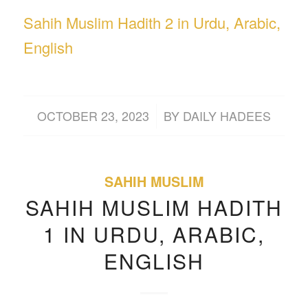
Sahih Muslim Hadith 2 in Urdu, Arabic,
English
/
OCTOBER 23, 2023
BY
DAILY HADEES
SAHIH MUSLIM
SAHIH MUSLIM HADITH
1 IN URDU, ARABIC,
ENGLISH