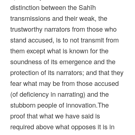
distinction between the Sahīh
transmissions and their weak, the
trustworthy narrators from those who
stand accused, is to not transmit from
them except what is known for the
soundness of its emergence and the
protection of its narrators; and that they
fear what may be from those accused
(of deficiency in narrating) and the
stubborn people of innovation.The
proof that what we have said is
required above what opposes it is in