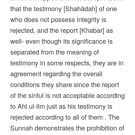
that the testimony [Shahādah] of one
who does not possess integrity is
rejected, and the report [Khabar] as
well- even though its significance is
separated from the meaning of
testimony in some respects, they are in
agreement regarding the overall
conditions they share since the report
of the sinful is not acceptable according
to Ahl ul-Ilm just as his testimony is
rejected according to all of them . The
Sunnah demonstrates the prohibition of