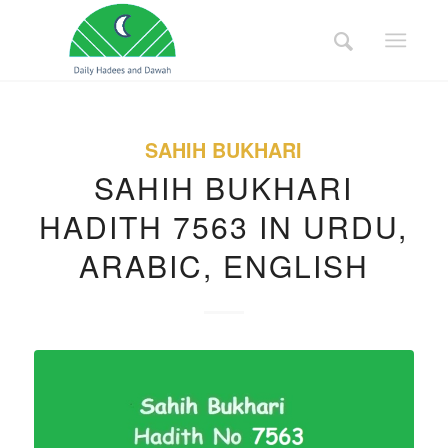
SAHIH BUKHARI
SAHIH BUKHARI
HADITH 7563 IN URDU,
ARABIC, ENGLISH