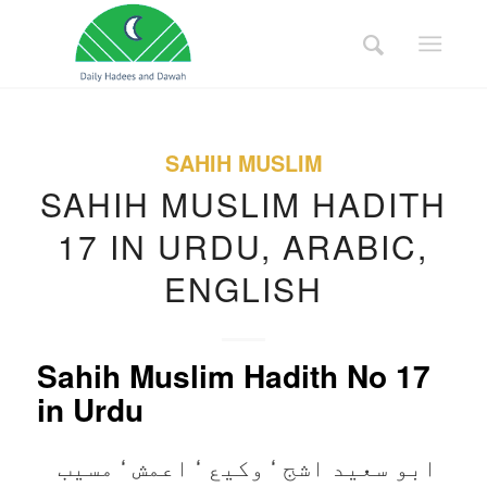
SAHIH MUSLIM
SAHIH MUSLIM HADITH
17 IN URDU, ARABIC,
ENGLISH
Sahih Muslim Hadith No 17
in Urdu
ابو سعید اشج ‘ وکیع ‘ اعمش ‘ مسیب