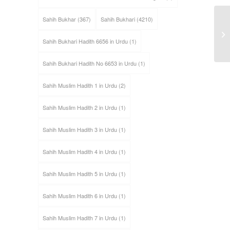
Sahih Bukhar
(367)
Sahih Bukhari
(4210)
Sahih Bukhari Hadith 6656 in Urdu
(1)
Sahih Bukhari Hadith No 6653 in Urdu
(1)
Sahih Muslim Hadith 1 in Urdu
(2)
Sahih Muslim Hadith 2 in Urdu
(1)
Sahih Muslim Hadith 3 in Urdu
(1)
Sahih Muslim Hadith 4 in Urdu
(1)
Sahih Muslim Hadith 5 in Urdu
(1)
Sahih Muslim Hadith 6 in Urdu
(1)
Sahih Muslim Hadith 7 in Urdu
(1)