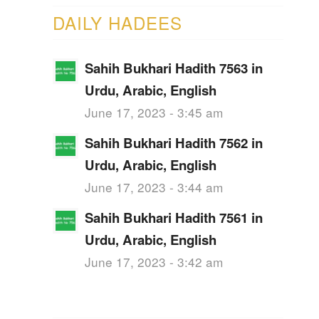
DAILY HADEES
Sahih Bukhari Hadith 7563 in
Urdu, Arabic, English
June 17, 2023 - 3:45 am
Sahih Bukhari Hadith 7562 in
Urdu, Arabic, English
June 17, 2023 - 3:44 am
Sahih Bukhari Hadith 7561 in
Urdu, Arabic, English
June 17, 2023 - 3:42 am