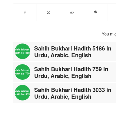
You mig
Sahih Bukhari Hadith 5186 in
Urdu, Arabic, English
Sahih Bukhari Hadith 759 in
Urdu, Arabic, English
Sahih Bukhari Hadith 3033 in
Urdu, Arabic, English