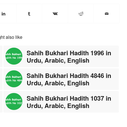
ht also like
Sahih Bukhari Hadith 1996 in
Urdu, Arabic, English
Sahih Bukhari Hadith 4846 in
Urdu, Arabic, English
Sahih Bukhari Hadith 1037 in
Urdu, Arabic, English