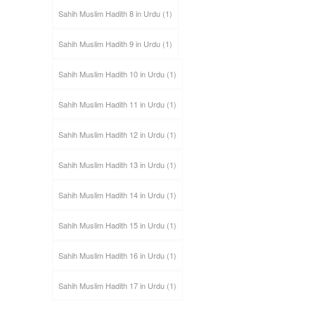
Sahih Muslim Hadith 8 in Urdu
(1)
Sahih Muslim Hadith 9 in Urdu
(1)
Sahih Muslim Hadith 10 in Urdu
(1)
Sahih Muslim Hadith 11 in Urdu
(1)
Sahih Muslim Hadith 12 in Urdu
(1)
Sahih Muslim Hadith 13 in Urdu
(1)
Sahih Muslim Hadith 14 in Urdu
(1)
Sahih Muslim Hadith 15 in Urdu
(1)
Sahih Muslim Hadith 16 in Urdu
(1)
Sahih Muslim Hadith 17 in Urdu
(1)