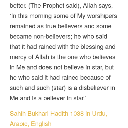
better. (The Prophet said), Allah says,
‘In this morning some of My worshipers
remained as true believers and some
became non-believers; he who said
that it had rained with the blessing and
mercy of Allah is the one who believes
in Me and does not believe in star, but
he who said it had rained because of
such and such (star) is a disbeliever in
Me and is a believer in star.’
Sahih Bukhari Hadith 1038 in Urdu,
Arabic, English