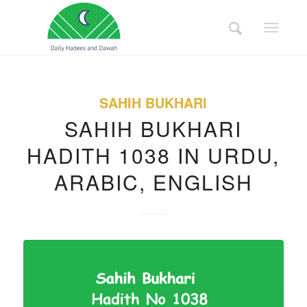
SAHIH BUKHARI
SAHIH BUKHARI
HADITH 1038 IN URDU,
ARABIC, ENGLISH