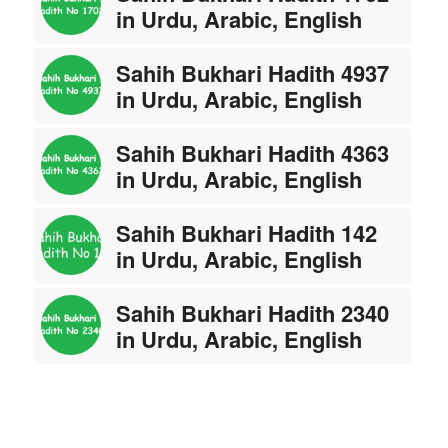
in Urdu, Arabic, English
Sahih Bukhari Hadith 4937
in Urdu, Arabic, English
Sahih Bukhari Hadith 4363
in Urdu, Arabic, English
Sahih Bukhari Hadith 142
in Urdu, Arabic, English
Sahih Bukhari Hadith 2340
in Urdu, Arabic, English