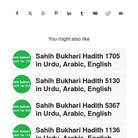
You might also like
Sahih Bukhari Hadith 1705
in Urdu, Arabic, English
Sahih Bukhari Hadith 5130
in Urdu, Arabic, English
Sahih Bukhari Hadith 5367
in Urdu, Arabic, English
Sahih Bukhari Hadith 1136
in Urdu, Arabic, English