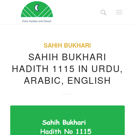
SAHIH BUKHARI
SAHIH BUKHARI
HADITH 1115 IN URDU,
ARABIC, ENGLISH