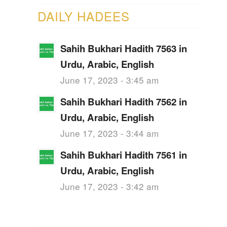
DAILY HADEES
Sahih Bukhari Hadith 7563 in
Urdu, Arabic, English
June 17, 2023 - 3:45 am
Sahih Bukhari Hadith 7562 in
Urdu, Arabic, English
June 17, 2023 - 3:44 am
Sahih Bukhari Hadith 7561 in
Urdu, Arabic, English
June 17, 2023 - 3:42 am