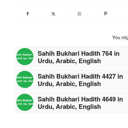
You mig
Sahih Bukhari Hadith 764 in
Urdu, Arabic, English
Sahih Bukhari Hadith 4427 in
Urdu, Arabic, English
Sahih Bukhari Hadith 4649 in
Urdu, Arabic, English