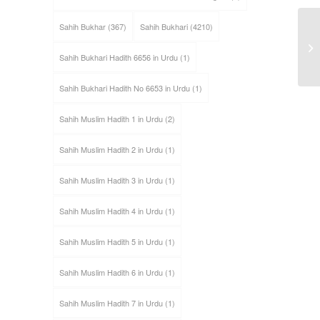
Sahih Bukhar
(367)
Sahih Bukhari
(4210)
Sahih Bukhari Hadith 6656 in Urdu
(1)
Sahih Bukhari Hadith No 6653 in Urdu
(1)
Sahih Muslim Hadith 1 in Urdu
(2)
Sahih Muslim Hadith 2 in Urdu
(1)
Sahih Muslim Hadith 3 in Urdu
(1)
Sahih Muslim Hadith 4 in Urdu
(1)
Sahih Muslim Hadith 5 in Urdu
(1)
Sahih Muslim Hadith 6 in Urdu
(1)
Sahih Muslim Hadith 7 in Urdu
(1)