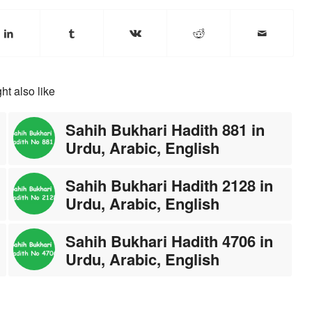
ht also like
Sahih Bukhari Hadith 881 in
Urdu, Arabic, English
Sahih Bukhari Hadith 2128 in
Urdu, Arabic, English
Sahih Bukhari Hadith 4706 in
Urdu, Arabic, English