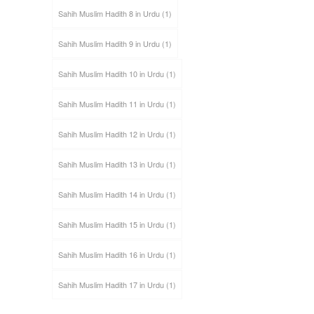
Sahih Muslim Hadith 8 in Urdu
(1)
Sahih Muslim Hadith 9 in Urdu
(1)
Sahih Muslim Hadith 10 in Urdu
(1)
Sahih Muslim Hadith 11 in Urdu
(1)
Sahih Muslim Hadith 12 in Urdu
(1)
Sahih Muslim Hadith 13 in Urdu
(1)
Sahih Muslim Hadith 14 in Urdu
(1)
Sahih Muslim Hadith 15 in Urdu
(1)
Sahih Muslim Hadith 16 in Urdu
(1)
Sahih Muslim Hadith 17 in Urdu
(1)