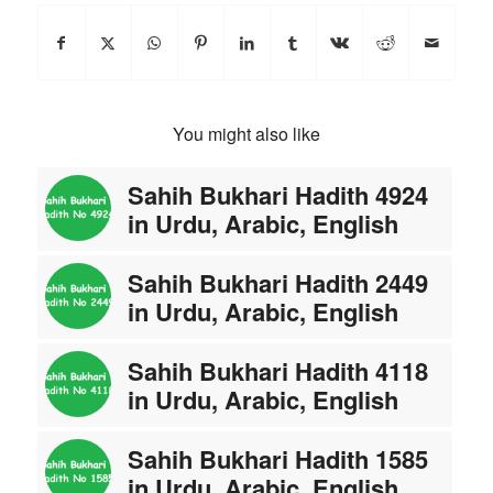
You might also like
Sahih Bukhari Hadith 4924
in Urdu, Arabic, English
Sahih Bukhari Hadith 2449
in Urdu, Arabic, English
Sahih Bukhari Hadith 4118
in Urdu, Arabic, English
Sahih Bukhari Hadith 1585
in Urdu, Arabic, English