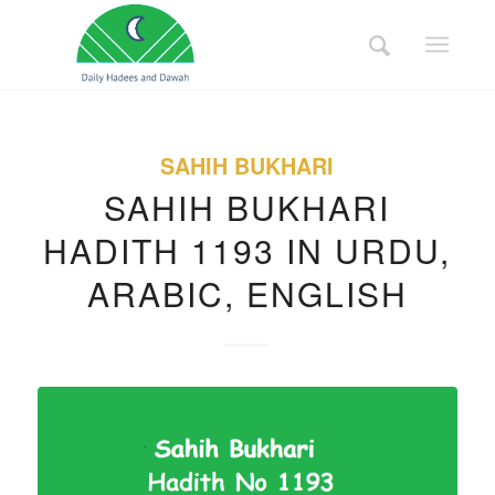
SAHIH BUKHARI
SAHIH BUKHARI
HADITH 1193 IN URDU,
ARABIC, ENGLISH