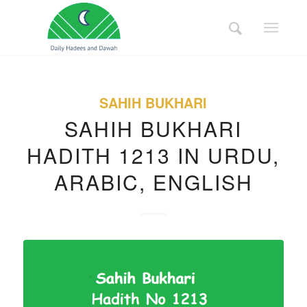
SAHIH BUKHARI
SAHIH BUKHARI
HADITH 1213 IN URDU,
ARABIC, ENGLISH