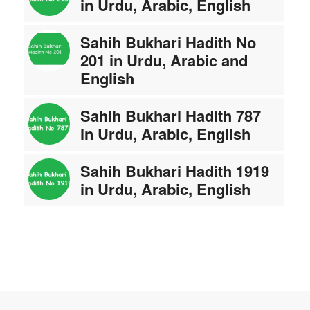
in Urdu, Arabic, English
Sahih Bukhari Hadith No
201 in Urdu, Arabic and
English
Sahih Bukhari Hadith 787
in Urdu, Arabic, English
Sahih Bukhari Hadith 1919
in Urdu, Arabic, English