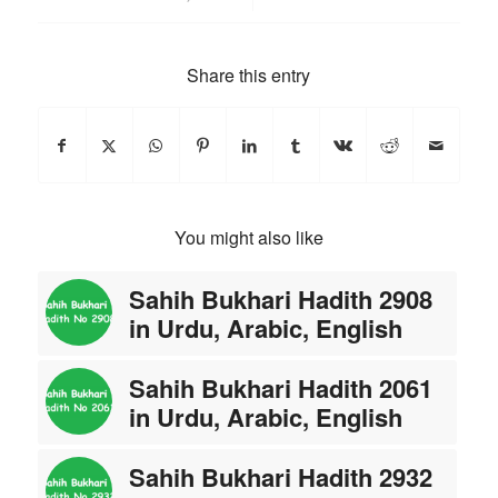
Share this entry
You might also like
Sahih Bukhari Hadith 2908
in Urdu, Arabic, English
Sahih Bukhari Hadith 2061
in Urdu, Arabic, English
Sahih Bukhari Hadith 2932