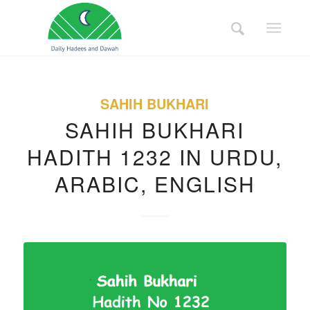
SAHIH BUKHARI
SAHIH BUKHARI
HADITH 1232 IN URDU,
ARABIC, ENGLISH