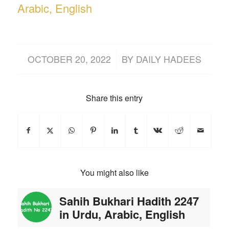
Arabic, English
/
OCTOBER 20, 2022
BY
DAILY HADEES
Share this entry
You might also like
Sahih Bukhari Hadith 2247
in Urdu, Arabic, English