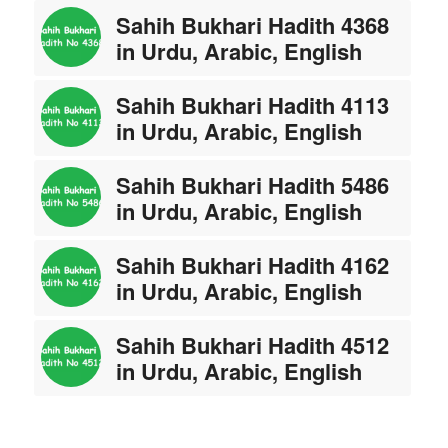
Sahih Bukhari Hadith 4368
in Urdu, Arabic, English
Sahih Bukhari Hadith 4113
in Urdu, Arabic, English
Sahih Bukhari Hadith 5486
in Urdu, Arabic, English
Sahih Bukhari Hadith 4162
in Urdu, Arabic, English
Sahih Bukhari Hadith 4512
in Urdu, Arabic, English