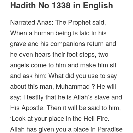
Hadith No 1338 in English
Narrated Anas: The Prophet said,
When a human being is laid in his
grave and his companions return and
he even hears their foot steps, two
angels come to him and make him sit
and ask him: What did you use to say
about this man, Muhammad ? He will
say: I testify that he is Allah’s slave and
His Apostle. Then it will be said to him,
‘Look at your place in the Hell-Fire.
Allah has given you a place in Paradise