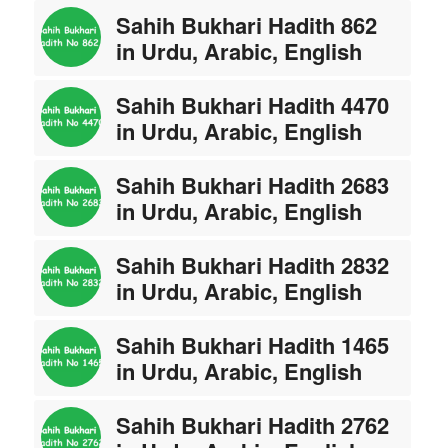
Sahih Bukhari Hadith 862
in Urdu, Arabic, English
Sahih Bukhari Hadith 4470
in Urdu, Arabic, English
Sahih Bukhari Hadith 2683
in Urdu, Arabic, English
Sahih Bukhari Hadith 2832
in Urdu, Arabic, English
Sahih Bukhari Hadith 1465
in Urdu, Arabic, English
Sahih Bukhari Hadith 2762