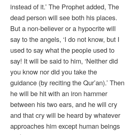
instead of it.’ The Prophet added, The
dead person will see both his places.
But a non-believer or a hypocrite will
say to the angels, ‘I do not know, but I
used to say what the people used to
say! It will be said to him, ‘Neither did
you know nor did you take the
guidance (by reciting the Qur’an).’ Then
he will be hit with an iron hammer
between his two ears, and he will cry
and that cry will be heard by whatever
approaches him except human beings