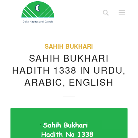
SAHIH BUKHARI
SAHIH BUKHARI
HADITH 1338 IN URDU,
ARABIC, ENGLISH