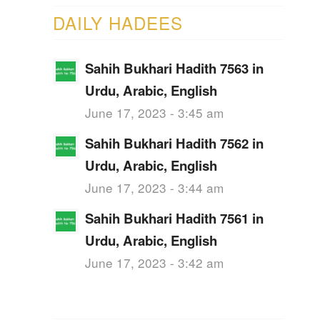
DAILY HADEES
Sahih Bukhari Hadith 7563 in
Urdu, Arabic, English
June 17, 2023 - 3:45 am
Sahih Bukhari Hadith 7562 in
Urdu, Arabic, English
June 17, 2023 - 3:44 am
Sahih Bukhari Hadith 7561 in
Urdu, Arabic, English
June 17, 2023 - 3:42 am