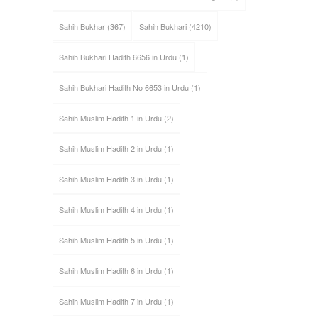
Sahih Bukhar
(367)
Sahih Bukhari
(4210)
Sahih Bukhari Hadith 6656 in Urdu
(1)
Sahih Bukhari Hadith No 6653 in Urdu
(1)
Sahih Muslim Hadith 1 in Urdu
(2)
Sahih Muslim Hadith 2 in Urdu
(1)
Sahih Muslim Hadith 3 in Urdu
(1)
Sahih Muslim Hadith 4 in Urdu
(1)
Sahih Muslim Hadith 5 in Urdu
(1)
Sahih Muslim Hadith 6 in Urdu
(1)
Sahih Muslim Hadith 7 in Urdu
(1)