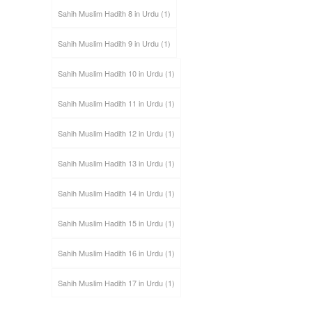
Sahih Muslim Hadith 8 in Urdu
(1)
Sahih Muslim Hadith 9 in Urdu
(1)
Sahih Muslim Hadith 10 in Urdu
(1)
Sahih Muslim Hadith 11 in Urdu
(1)
Sahih Muslim Hadith 12 in Urdu
(1)
Sahih Muslim Hadith 13 in Urdu
(1)
Sahih Muslim Hadith 14 in Urdu
(1)
Sahih Muslim Hadith 15 in Urdu
(1)
Sahih Muslim Hadith 16 in Urdu
(1)
Sahih Muslim Hadith 17 in Urdu
(1)