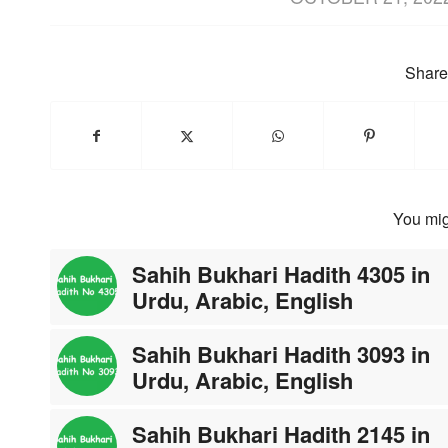
Share 
You mig
Sahih Bukhari Hadith 4305 in
Urdu, Arabic, English
Sahih Bukhari Hadith 3093 in
Urdu, Arabic, English
Sahih Bukhari Hadith 2145 in