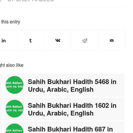
this entry
ht also like
Sahih Bukhari Hadith 5468 in
Urdu, Arabic, English
Sahih Bukhari Hadith 1602 in
Urdu, Arabic, English
Sahih Bukhari Hadith 687 in