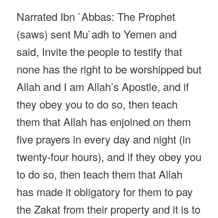
Narrated Ibn `Abbas: The Prophet
(saws) sent Mu`adh to Yemen and
said, Invite the people to testify that
none has the right to be worshipped but
Allah and I am Allah’s Apostle, and if
they obey you to do so, then teach
them that Allah has enjoined on them
five prayers in every day and night (in
twenty-four hours), and if they obey you
to do so, then teach them that Allah
has made it obligatory for them to pay
the Zakat from their property and it is to