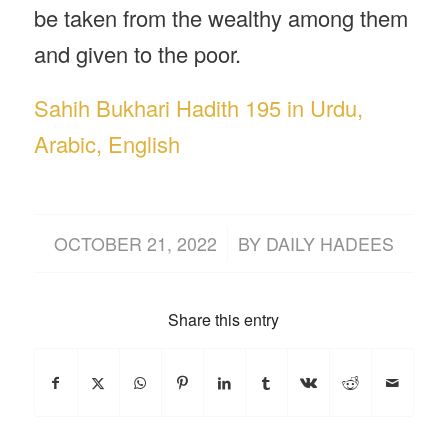
be taken from the wealthy among them
and given to the poor.
Sahih Bukhari Hadith 195 in Urdu,
Arabic, English
/
OCTOBER 21, 2022
BY
DAILY HADEES
Share this entry