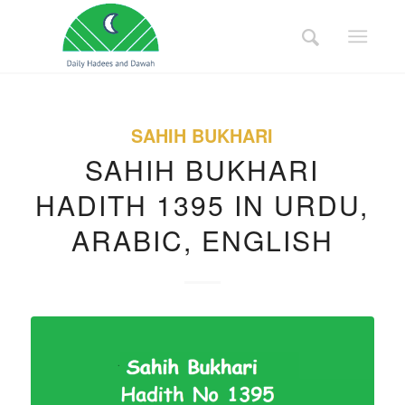
SAHIH BUKHARI
SAHIH BUKHARI
HADITH 1395 IN URDU,
ARABIC, ENGLISH