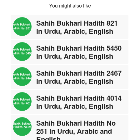
You might also like
Sahih Bukhari Hadith 821
in Urdu, Arabic, English
Sahih Bukhari Hadith 5450
in Urdu, Arabic, English
Sahih Bukhari Hadith 2467
in Urdu, Arabic, English
Sahih Bukhari Hadith 4014
in Urdu, Arabic, English
Sahih Bukhari Hadith No
251 in Urdu, Arabic and
English