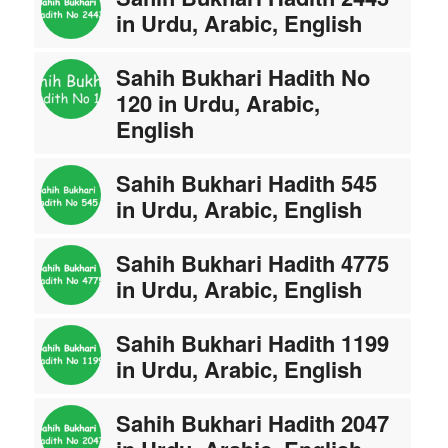
in Urdu, Arabic, English
Sahih Bukhari Hadith No
120 in Urdu, Arabic,
English
Sahih Bukhari Hadith 545
in Urdu, Arabic, English
Sahih Bukhari Hadith 4775
in Urdu, Arabic, English
Sahih Bukhari Hadith 1199
in Urdu, Arabic, English
Sahih Bukhari Hadith 2047