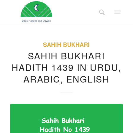
SAHIH BUKHARI
SAHIH BUKHARI
HADITH 1439 IN URDU,
ARABIC, ENGLISH