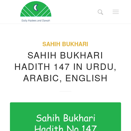
SAHIH BUKHARI
SAHIH BUKHARI
HADITH 147 IN URDU,
ARABIC, ENGLISH