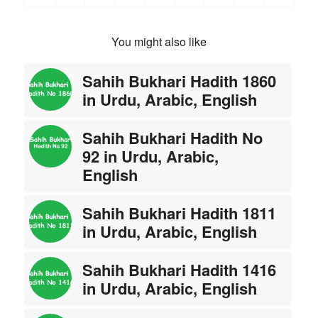
You might also like
Sahih Bukhari Hadith 1860
in Urdu, Arabic, English
Sahih Bukhari Hadith No
92 in Urdu, Arabic,
English
Sahih Bukhari Hadith 1811
in Urdu, Arabic, English
Sahih Bukhari Hadith 1416
in Urdu, Arabic, English