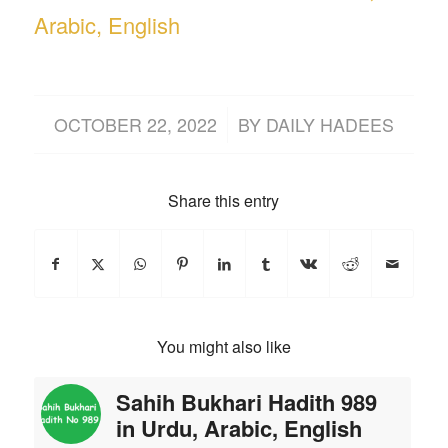
Arabic, English
/
OCTOBER 22, 2022
BY
DAILY HADEES
Share this entry
You might also like
Sahih Bukhari Hadith 989
in Urdu, Arabic, English