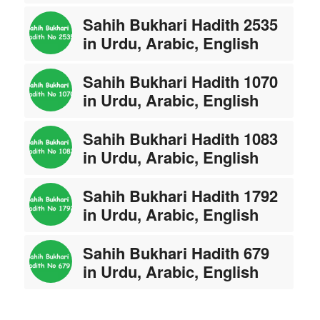
Sahih Bukhari Hadith 2535
in Urdu, Arabic, English
Sahih Bukhari Hadith 1070
in Urdu, Arabic, English
Sahih Bukhari Hadith 1083
in Urdu, Arabic, English
Sahih Bukhari Hadith 1792
in Urdu, Arabic, English
Sahih Bukhari Hadith 679
in Urdu, Arabic, English