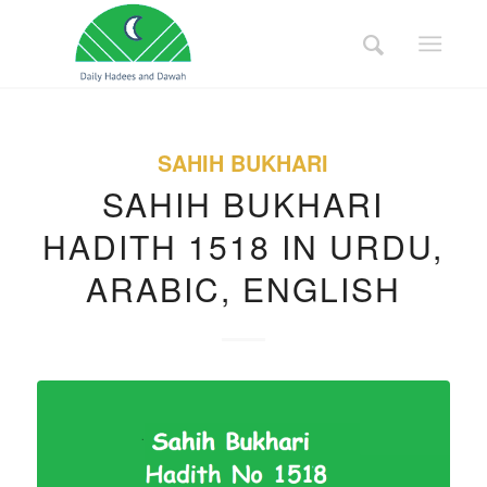
SAHIH BUKHARI
SAHIH BUKHARI
HADITH 1518 IN URDU,
ARABIC, ENGLISH