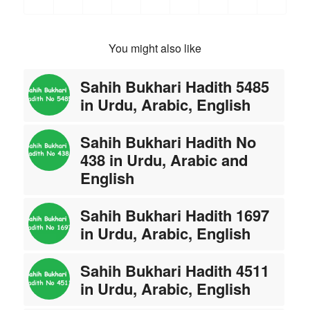
You might also like
Sahih Bukhari Hadith 5485
in Urdu, Arabic, English
Sahih Bukhari Hadith No
438 in Urdu, Arabic and
English
Sahih Bukhari Hadith 1697
in Urdu, Arabic, English
Sahih Bukhari Hadith 4511
in Urdu, Arabic, English