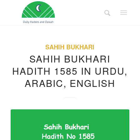
SAHIH BUKHARI
SAHIH BUKHARI
HADITH 1585 IN URDU,
ARABIC, ENGLISH