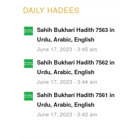
DAILY HADEES
Sahih Bukhari Hadith 7563 in
Urdu, Arabic, English
June 17, 2023 - 3:45 am
Sahih Bukhari Hadith 7562 in
Urdu, Arabic, English
June 17, 2023 - 3:44 am
Sahih Bukhari Hadith 7561 in
Urdu, Arabic, English
June 17, 2023 - 3:42 am