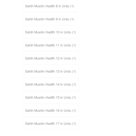
Sahih Muslim Hadith 8 in Urdu
(1)
Sahih Muslim Hadith 9 in Urdu
(1)
Sahih Muslim Hadith 10 in Urdu
(1)
Sahih Muslim Hadith 11 in Urdu
(1)
Sahih Muslim Hadith 12 in Urdu
(1)
Sahih Muslim Hadith 13 in Urdu
(1)
Sahih Muslim Hadith 14 in Urdu
(1)
Sahih Muslim Hadith 15 in Urdu
(1)
Sahih Muslim Hadith 16 in Urdu
(1)
Sahih Muslim Hadith 17 in Urdu
(1)