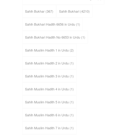
Sahih Bukhar
(367)
Sahih Bukhari
(4210)
Sahih Bukhari Hadith 6656 in Urdu
(1)
Sahih Bukhari Hadith No 6653 in Urdu
(1)
Sahih Muslim Hadith 1 in Urdu
(2)
Sahih Muslim Hadith 2 in Urdu
(1)
Sahih Muslim Hadith 3 in Urdu
(1)
Sahih Muslim Hadith 4 in Urdu
(1)
Sahih Muslim Hadith 5 in Urdu
(1)
Sahih Muslim Hadith 6 in Urdu
(1)
Sahih Muslim Hadith 7 in Urdu
(1)