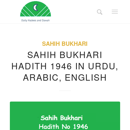
SAHIH BUKHARI
SAHIH BUKHARI
HADITH 1946 IN URDU,
ARABIC, ENGLISH