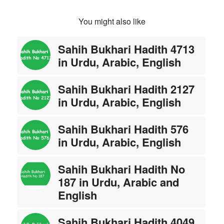
You might also like
Sahih Bukhari Hadith 4713
in Urdu, Arabic, English
Sahih Bukhari Hadith 2127
in Urdu, Arabic, English
Sahih Bukhari Hadith 576
in Urdu, Arabic, English
Sahih Bukhari Hadith No
187 in Urdu, Arabic and
English
Sahih Bukhari Hadith 4049