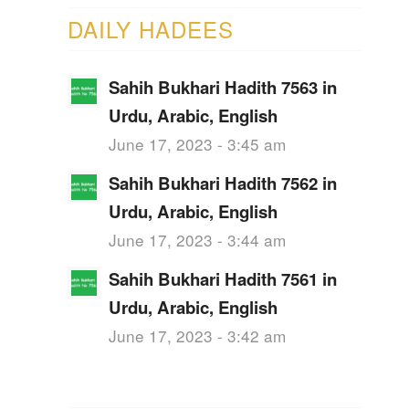
DAILY HADEES
Sahih Bukhari Hadith 7563 in
Urdu, Arabic, English
June 17, 2023 - 3:45 am
Sahih Bukhari Hadith 7562 in
Urdu, Arabic, English
June 17, 2023 - 3:44 am
Sahih Bukhari Hadith 7561 in
Urdu, Arabic, English
June 17, 2023 - 3:42 am