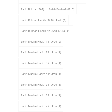
Sahih Bukhar
(367)
Sahih Bukhari
(4210)
Sahih Bukhari Hadith 6656 in Urdu
(1)
Sahih Bukhari Hadith No 6653 in Urdu
(1)
Sahih Muslim Hadith 1 in Urdu
(2)
Sahih Muslim Hadith 2 in Urdu
(1)
Sahih Muslim Hadith 3 in Urdu
(1)
Sahih Muslim Hadith 4 in Urdu
(1)
Sahih Muslim Hadith 5 in Urdu
(1)
Sahih Muslim Hadith 6 in Urdu
(1)
Sahih Muslim Hadith 7 in Urdu
(1)