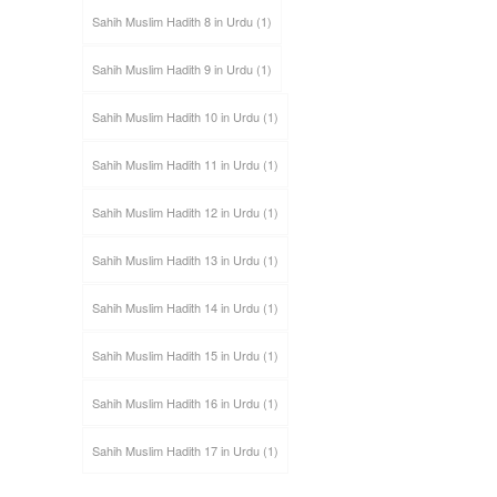
Sahih Muslim Hadith 8 in Urdu
(1)
Sahih Muslim Hadith 9 in Urdu
(1)
Sahih Muslim Hadith 10 in Urdu
(1)
Sahih Muslim Hadith 11 in Urdu
(1)
Sahih Muslim Hadith 12 in Urdu
(1)
Sahih Muslim Hadith 13 in Urdu
(1)
Sahih Muslim Hadith 14 in Urdu
(1)
Sahih Muslim Hadith 15 in Urdu
(1)
Sahih Muslim Hadith 16 in Urdu
(1)
Sahih Muslim Hadith 17 in Urdu
(1)