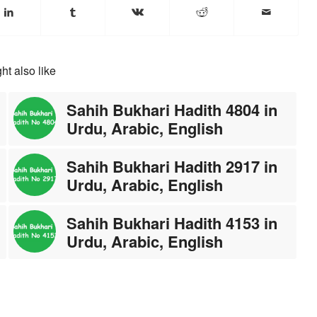
ht also like
Sahih Bukhari Hadith 4804 in
Urdu, Arabic, English
Sahih Bukhari Hadith 2917 in
Urdu, Arabic, English
Sahih Bukhari Hadith 4153 in
Urdu, Arabic, English