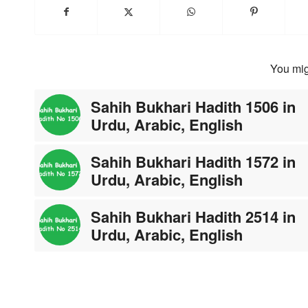
You mig
Sahih Bukhari Hadith 1506 in
Urdu, Arabic, English
Sahih Bukhari Hadith 1572 in
Urdu, Arabic, English
Sahih Bukhari Hadith 2514 in
Urdu, Arabic, English