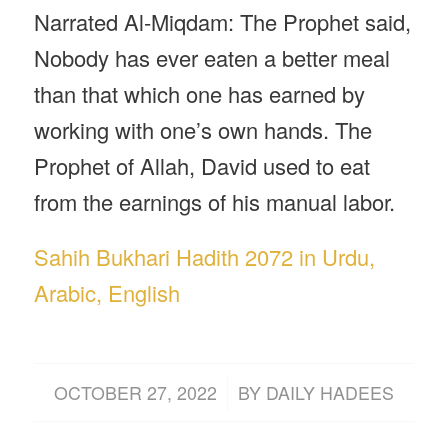
Narrated Al-Miqdam: The Prophet said,
Nobody has ever eaten a better meal
than that which one has earned by
working with one’s own hands. The
Prophet of Allah, David used to eat
from the earnings of his manual labor.
Sahih Bukhari Hadith 2072 in Urdu,
Arabic, English
/
OCTOBER 27, 2022
BY
DAILY HADEES