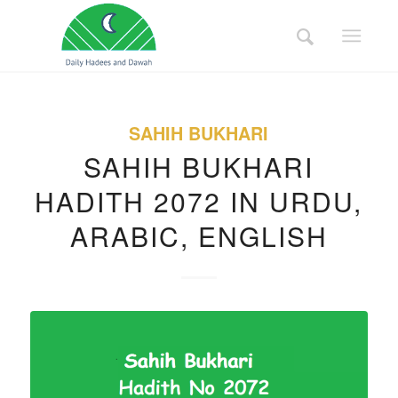
SAHIH BUKHARI
SAHIH BUKHARI
HADITH 2072 IN URDU,
ARABIC, ENGLISH