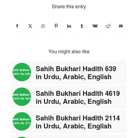
Share this entry
You might also like
Sahih Bukhari Hadith 639
in Urdu, Arabic, English
Sahih Bukhari Hadith 4619
in Urdu, Arabic, English
Sahih Bukhari Hadith 2114
in Urdu, Arabic, English