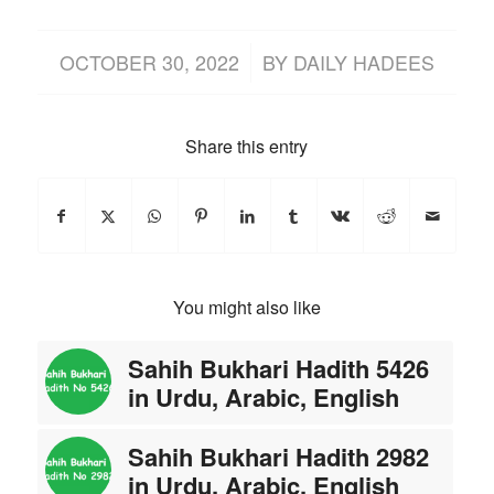
/
OCTOBER 30, 2022
BY
DAILY HADEES
Share this entry
You might also like
Sahih Bukhari Hadith 5426
in Urdu, Arabic, English
Sahih Bukhari Hadith 2982
in Urdu, Arabic, English