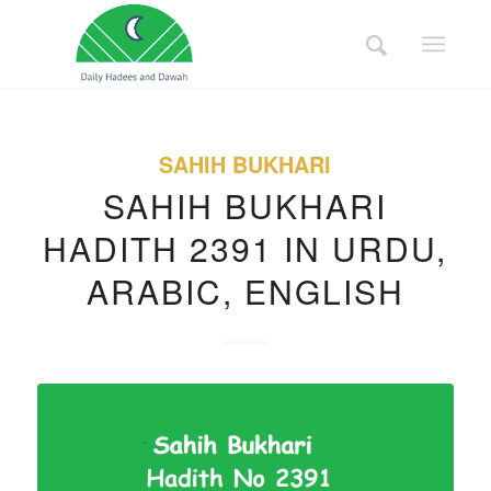
SAHIH BUKHARI
SAHIH BUKHARI
HADITH 2391 IN URDU,
ARABIC, ENGLISH