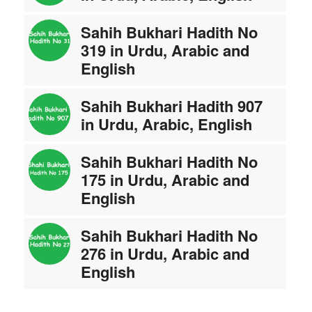
Sahih Bukhari Hadith No
319 in Urdu, Arabic and
English
Sahih Bukhari Hadith 907
in Urdu, Arabic, English
Sahih Bukhari Hadith No
175 in Urdu, Arabic and
English
Sahih Bukhari Hadith No
276 in Urdu, Arabic and
English