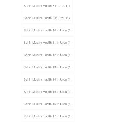
Sahih Muslim Hadith 8 in Urdu
(1)
Sahih Muslim Hadith 9 in Urdu
(1)
Sahih Muslim Hadith 10 in Urdu
(1)
Sahih Muslim Hadith 11 in Urdu
(1)
Sahih Muslim Hadith 12 in Urdu
(1)
Sahih Muslim Hadith 13 in Urdu
(1)
Sahih Muslim Hadith 14 in Urdu
(1)
Sahih Muslim Hadith 15 in Urdu
(1)
Sahih Muslim Hadith 16 in Urdu
(1)
Sahih Muslim Hadith 17 in Urdu
(1)