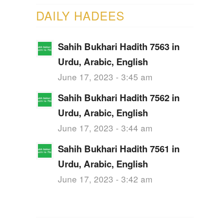
DAILY HADEES
Sahih Bukhari Hadith 7563 in
Urdu, Arabic, English
June 17, 2023 - 3:45 am
Sahih Bukhari Hadith 7562 in
Urdu, Arabic, English
June 17, 2023 - 3:44 am
Sahih Bukhari Hadith 7561 in
Urdu, Arabic, English
June 17, 2023 - 3:42 am