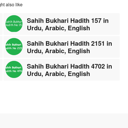
ht also like
Sahih Bukhari Hadith 157 in
Urdu, Arabic, English
Sahih Bukhari Hadith 2151 in
Urdu, Arabic, English
Sahih Bukhari Hadith 4702 in
Urdu, Arabic, English