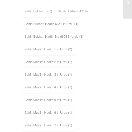
Sahih Bukhar
(367)
Sahih Bukhari
(4210)
Sahih Bukhari Hadith 6656 in Urdu
(1)
Sahih Bukhari Hadith No 6653 in Urdu
(1)
Sahih Muslim Hadith 1 in Urdu
(2)
Sahih Muslim Hadith 2 in Urdu
(1)
Sahih Muslim Hadith 3 in Urdu
(1)
Sahih Muslim Hadith 4 in Urdu
(1)
Sahih Muslim Hadith 5 in Urdu
(1)
Sahih Muslim Hadith 6 in Urdu
(1)
Sahih Muslim Hadith 7 in Urdu
(1)