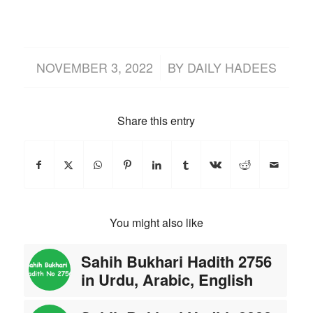
/
NOVEMBER 3, 2022
BY
DAILY HADEES
Share this entry
You might also like
Sahih Bukhari Hadith 2756
in Urdu, Arabic, English