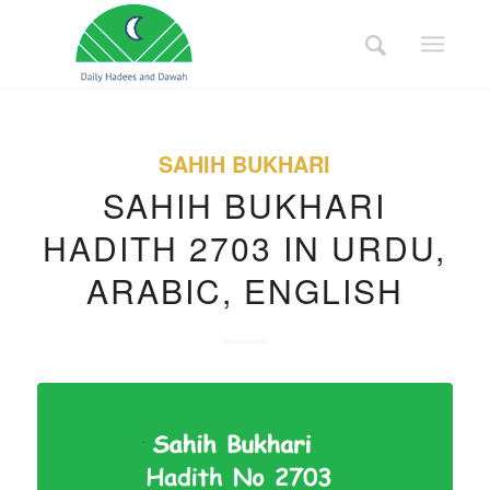
SAHIH BUKHARI
SAHIH BUKHARI
HADITH 2703 IN URDU,
ARABIC, ENGLISH