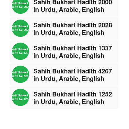
Sahih Bukhari Hadith 2000
in Urdu, Arabic, English
Sahih Bukhari Hadith 2028
in Urdu, Arabic, English
Sahih Bukhari Hadith 1337
in Urdu, Arabic, English
Sahih Bukhari Hadith 4267
in Urdu, Arabic, English
Sahih Bukhari Hadith 1252
in Urdu, Arabic, English