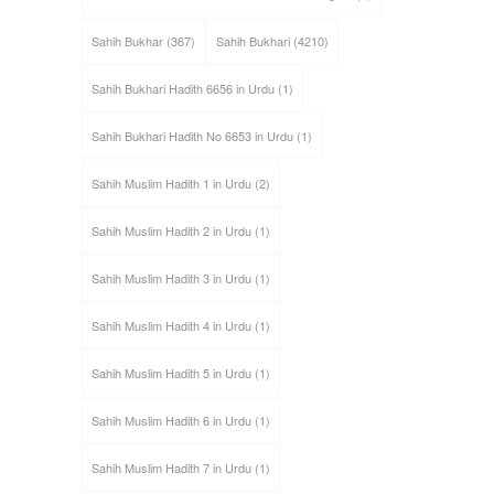
Sahih Bukhar
(367)
Sahih Bukhari
(4210)
Sahih Bukhari Hadith 6656 in Urdu
(1)
Sahih Bukhari Hadith No 6653 in Urdu
(1)
Sahih Muslim Hadith 1 in Urdu
(2)
Sahih Muslim Hadith 2 in Urdu
(1)
Sahih Muslim Hadith 3 in Urdu
(1)
Sahih Muslim Hadith 4 in Urdu
(1)
Sahih Muslim Hadith 5 in Urdu
(1)
Sahih Muslim Hadith 6 in Urdu
(1)
Sahih Muslim Hadith 7 in Urdu
(1)