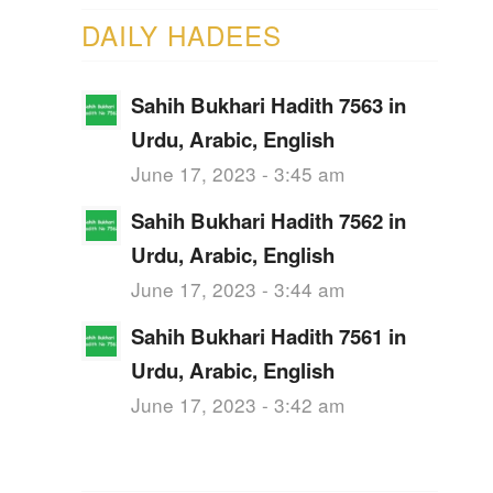
DAILY HADEES
Sahih Bukhari Hadith 7563 in
Urdu, Arabic, English
June 17, 2023 - 3:45 am
Sahih Bukhari Hadith 7562 in
Urdu, Arabic, English
June 17, 2023 - 3:44 am
Sahih Bukhari Hadith 7561 in
Urdu, Arabic, English
June 17, 2023 - 3:42 am