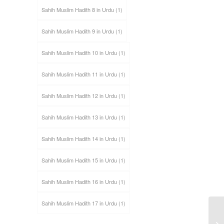
Sahih Muslim Hadith 8 in Urdu
(1)
Sahih Muslim Hadith 9 in Urdu
(1)
Sahih Muslim Hadith 10 in Urdu
(1)
Sahih Muslim Hadith 11 in Urdu
(1)
Sahih Muslim Hadith 12 in Urdu
(1)
Sahih Muslim Hadith 13 in Urdu
(1)
Sahih Muslim Hadith 14 in Urdu
(1)
Sahih Muslim Hadith 15 in Urdu
(1)
Sahih Muslim Hadith 16 in Urdu
(1)
Sahih Muslim Hadith 17 in Urdu
(1)