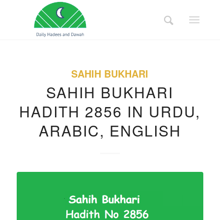
SAHIH BUKHARI
SAHIH BUKHARI
HADITH 2856 IN URDU,
ARABIC, ENGLISH