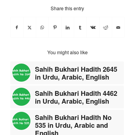
Share this entry
You might also like
Sahih Bukhari Hadith 2645
in Urdu, Arabic, English
Sahih Bukhari Hadith 4462
in Urdu, Arabic, English
Sahih Bukhari Hadith No
535 in Urdu, Arabic and
English