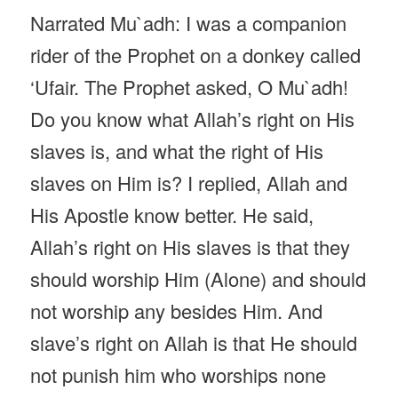
Narrated Mu`adh: I was a companion
rider of the Prophet on a donkey called
‘Ufair. The Prophet asked, O Mu`adh!
Do you know what Allah’s right on His
slaves is, and what the right of His
slaves on Him is? I replied, Allah and
His Apostle know better. He said,
Allah’s right on His slaves is that they
should worship Him (Alone) and should
not worship any besides Him. And
slave’s right on Allah is that He should
not punish him who worships none