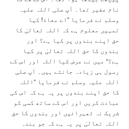
نام عفیر تھا۔ آپ صلی اللہ علیہ
وسلم نے فرمایا ”اے معاذ! کیا
تمہیں معلوم ہے کہ اللہ تعالیٰ کا
حق اپنے بندوں پر کیا ہے؟ اور
بندوں کا حق اللہ تعالیٰ پر کیا
ہے؟“ میں نے عرض کیا اللہ اور اس کے
رسول ہی زیادہ جانتے ہیں۔ آپ صلی
اللہ علیہ وسلم نے فرمایا ”اللہ
کا حق اپنے بندوں پر یہ ہے کہ اس کی
عبادت کریں اور اس کے ساتھ کسی کو
شریک نہ ٹھہرائیں اور بندوں کا حق
اللہ تعالیٰ پر یہ ہے کہ جو بندہ