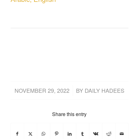
/
NOVEMBER 29, 2022
BY
DAILY HADEES
Share this entry