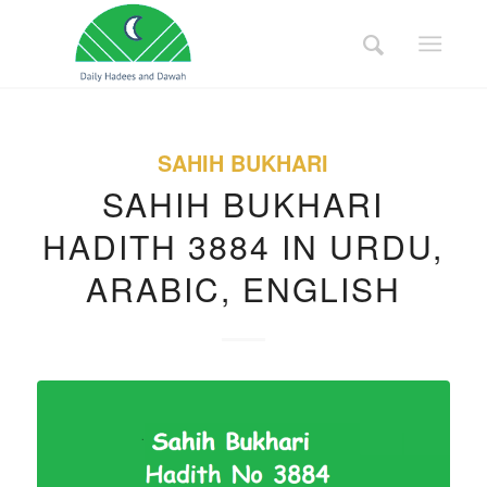
SAHIH BUKHARI
SAHIH BUKHARI
HADITH 3884 IN URDU,
ARABIC, ENGLISH