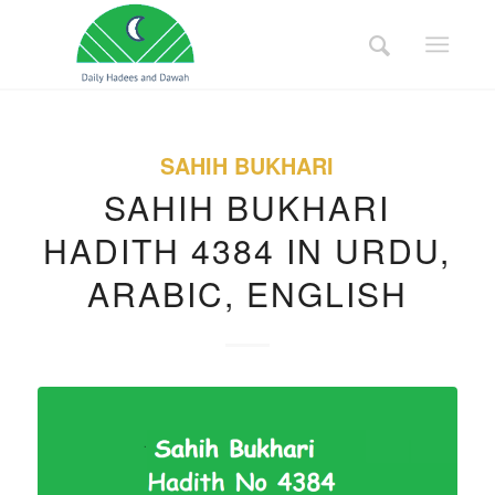
SAHIH BUKHARI
SAHIH BUKHARI
HADITH 4384 IN URDU,
ARABIC, ENGLISH