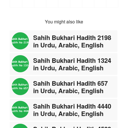
You might also like
Sahih Bukhari Hadith 2198
in Urdu, Arabic, English
Sahih Bukhari Hadith 1324
in Urdu, Arabic, English
Sahih Bukhari Hadith 657
in Urdu, Arabic, English
Sahih Bukhari Hadith 4440
in Urdu, Arabic, English