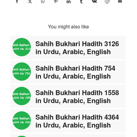
You might also like
Sahih Bukhari Hadith 3126
in Urdu, Arabic, English
Sahih Bukhari Hadith 754
in Urdu, Arabic, English
Sahih Bukhari Hadith 1558
in Urdu, Arabic, English
Sahih Bukhari Hadith 4364
in Urdu, Arabic, English