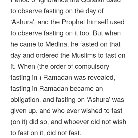
to observe fasting on the day of
‘Ashura’, and the Prophet himself used
to observe fasting on it too. But when
he came to Medina, he fasted on that
day and ordered the Muslims to fast on
it. When (the order of compulsory
fasting in ) Ramadan was revealed,
fasting in Ramadan became an
obligation, and fasting on ‘Ashura’ was
given up, and who ever wished to fast
(on it) did so, and whoever did not wish
to fast on it, did not fast.