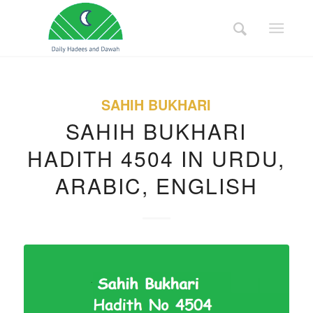
SAHIH BUKHARI
SAHIH BUKHARI
HADITH 4504 IN URDU,
ARABIC, ENGLISH