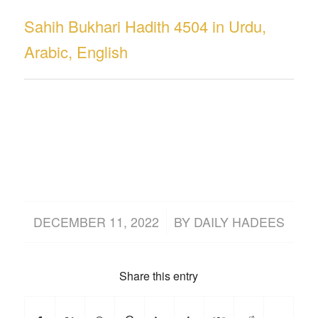
Sahih Bukhari Hadith 4504 in Urdu,
Arabic, English
/
DECEMBER 11, 2022
BY
DAILY HADEES
Share this entry