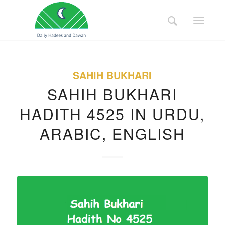
SAHIH BUKHARI
SAHIH BUKHARI
HADITH 4525 IN URDU,
ARABIC, ENGLISH