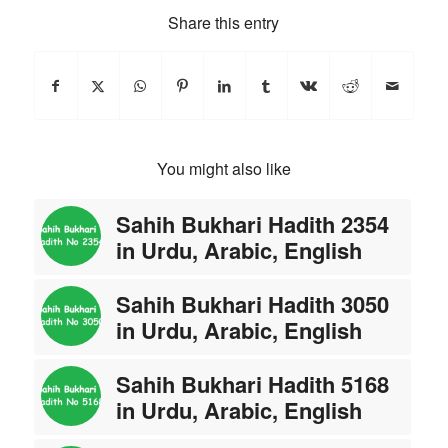
Share this entry
You might also like
Sahih Bukhari Hadith 2354
in Urdu, Arabic, English
Sahih Bukhari Hadith 3050
in Urdu, Arabic, English
Sahih Bukhari Hadith 5168
in Urdu, Arabic, English