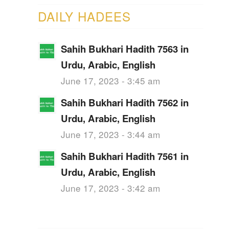
DAILY HADEES
Sahih Bukhari Hadith 7563 in
Urdu, Arabic, English
June 17, 2023 - 3:45 am
Sahih Bukhari Hadith 7562 in
Urdu, Arabic, English
June 17, 2023 - 3:44 am
Sahih Bukhari Hadith 7561 in
Urdu, Arabic, English
June 17, 2023 - 3:42 am