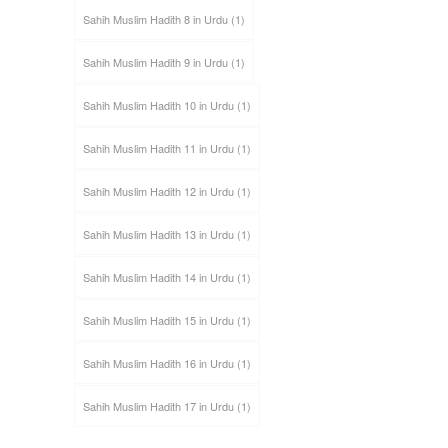
Sahih Muslim Hadith 8 in Urdu
(1)
Sahih Muslim Hadith 9 in Urdu
(1)
Sahih Muslim Hadith 10 in Urdu
(1)
Sahih Muslim Hadith 11 in Urdu
(1)
Sahih Muslim Hadith 12 in Urdu
(1)
Sahih Muslim Hadith 13 in Urdu
(1)
Sahih Muslim Hadith 14 in Urdu
(1)
Sahih Muslim Hadith 15 in Urdu
(1)
Sahih Muslim Hadith 16 in Urdu
(1)
Sahih Muslim Hadith 17 in Urdu
(1)