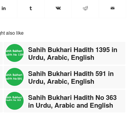
ht also like
Sahih Bukhari Hadith 1395 in
Urdu, Arabic, English
Sahih Bukhari Hadith 591 in
Urdu, Arabic, English
Sahih Bukhari Hadith No 363
in Urdu, Arabic and English