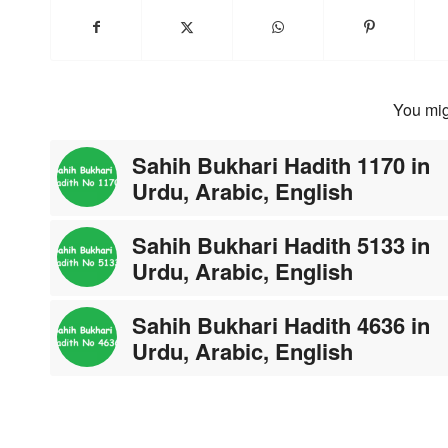
You mig
Sahih Bukhari Hadith 1170 in
Urdu, Arabic, English
Sahih Bukhari Hadith 5133 in
Urdu, Arabic, English
Sahih Bukhari Hadith 4636 in
Urdu, Arabic, English