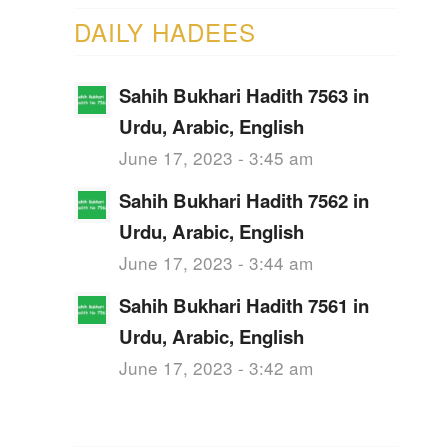
DAILY HADEES
Sahih Bukhari Hadith 7563 in
Urdu, Arabic, English
June 17, 2023 - 3:45 am
Sahih Bukhari Hadith 7562 in
Urdu, Arabic, English
June 17, 2023 - 3:44 am
Sahih Bukhari Hadith 7561 in
Urdu, Arabic, English
June 17, 2023 - 3:42 am