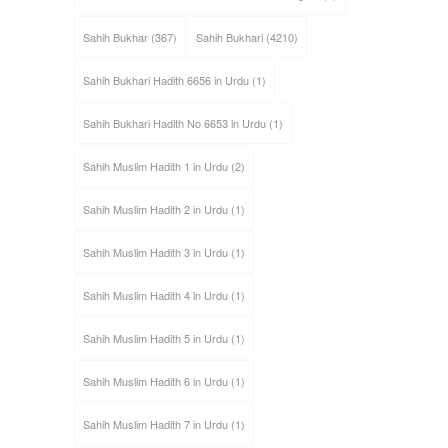
Sahih Bukhar
(367)
Sahih Bukhari
(4210)
Sahih Bukhari Hadith 6656 in Urdu
(1)
Sahih Bukhari Hadith No 6653 in Urdu
(1)
Sahih Muslim Hadith 1 in Urdu
(2)
Sahih Muslim Hadith 2 in Urdu
(1)
Sahih Muslim Hadith 3 in Urdu
(1)
Sahih Muslim Hadith 4 in Urdu
(1)
Sahih Muslim Hadith 5 in Urdu
(1)
Sahih Muslim Hadith 6 in Urdu
(1)
Sahih Muslim Hadith 7 in Urdu
(1)