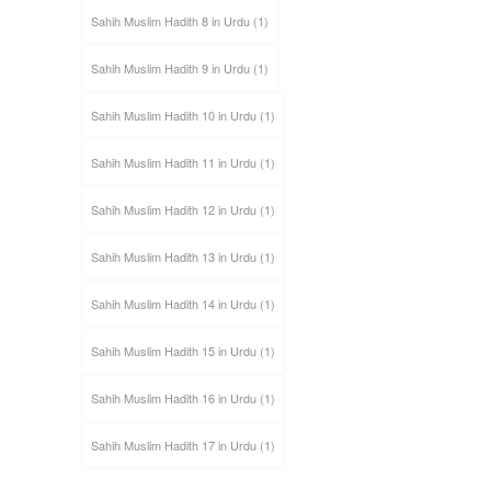
Sahih Muslim Hadith 8 in Urdu
(1)
Sahih Muslim Hadith 9 in Urdu
(1)
Sahih Muslim Hadith 10 in Urdu
(1)
Sahih Muslim Hadith 11 in Urdu
(1)
Sahih Muslim Hadith 12 in Urdu
(1)
Sahih Muslim Hadith 13 in Urdu
(1)
Sahih Muslim Hadith 14 in Urdu
(1)
Sahih Muslim Hadith 15 in Urdu
(1)
Sahih Muslim Hadith 16 in Urdu
(1)
Sahih Muslim Hadith 17 in Urdu
(1)