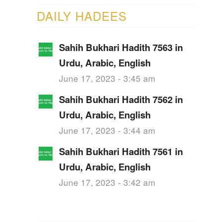
DAILY HADEES
Sahih Bukhari Hadith 7563 in
Urdu, Arabic, English
June 17, 2023 - 3:45 am
Sahih Bukhari Hadith 7562 in
Urdu, Arabic, English
June 17, 2023 - 3:44 am
Sahih Bukhari Hadith 7561 in
Urdu, Arabic, English
June 17, 2023 - 3:42 am