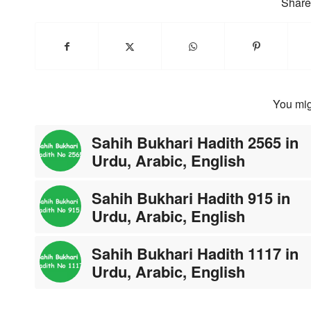
Share 
You mig
Sahih Bukhari Hadith 2565 in
Urdu, Arabic, English
Sahih Bukhari Hadith 915 in
Urdu, Arabic, English
Sahih Bukhari Hadith 1117 in
Urdu, Arabic, English