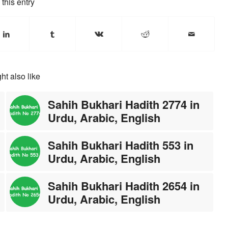
this entry
ht also like
Sahih Bukhari Hadith 2774 in
Urdu, Arabic, English
Sahih Bukhari Hadith 553 in
Urdu, Arabic, English
Sahih Bukhari Hadith 2654 in
Urdu, Arabic, English