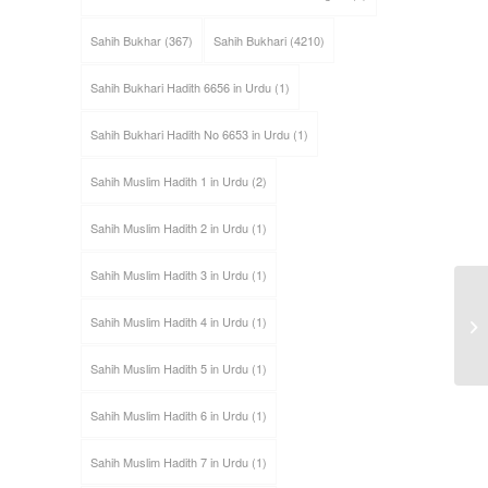
Sahih Bukhar
(367)
Sahih Bukhari
(4210)
Sahih Bukhari Hadith 6656 in Urdu
(1)
Sahih Bukhari Hadith No 6653 in Urdu
(1)
Sahih Muslim Hadith 1 in Urdu
(2)
Sahih Muslim Hadith 2 in Urdu
(1)
Sahih Muslim Hadith 3 in Urdu
(1)
Sahih Muslim Hadith 4 in Urdu
(1)
Sahih Muslim Hadith 5 in Urdu
(1)
Sahih Muslim Hadith 6 in Urdu
(1)
Sahih Muslim Hadith 7 in Urdu
(1)