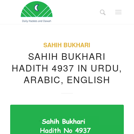
SAHIH BUKHARI
SAHIH BUKHARI
HADITH 4937 IN URDU,
ARABIC, ENGLISH