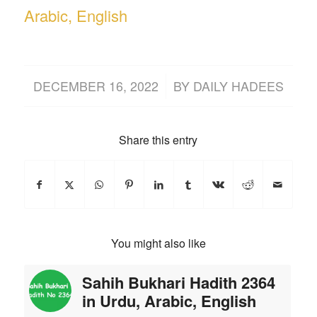
Arabic, English
/
DECEMBER 16, 2022
BY
DAILY HADEES
Share this entry
You might also like
Sahih Bukhari Hadith 2364
in Urdu, Arabic, English