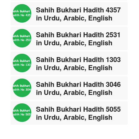
Sahih Bukhari Hadith 4357
in Urdu, Arabic, English
Sahih Bukhari Hadith 2531
in Urdu, Arabic, English
Sahih Bukhari Hadith 1303
in Urdu, Arabic, English
Sahih Bukhari Hadith 3046
in Urdu, Arabic, English
Sahih Bukhari Hadith 5055
in Urdu, Arabic, English