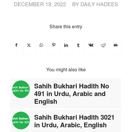
/
DECEMBER 19, 2022
BY
DAILY HADEES
Share this entry
You might also like
Sahih Bukhari Hadith No
491 in Urdu, Arabic and
English
Sahih Bukhari Hadith 3021
in Urdu, Arabic, English