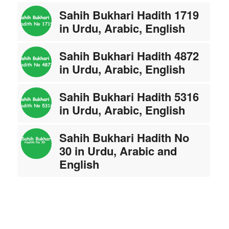
Sahih Bukhari Hadith 1719
in Urdu, Arabic, English
Sahih Bukhari Hadith 4872
in Urdu, Arabic, English
Sahih Bukhari Hadith 5316
in Urdu, Arabic, English
Sahih Bukhari Hadith No
30 in Urdu, Arabic and
English