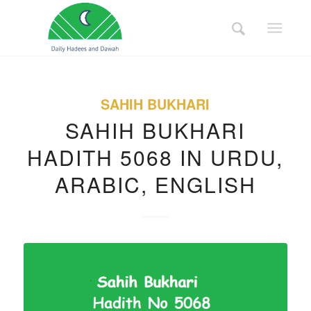
SAHIH BUKHARI
SAHIH BUKHARI
HADITH 5068 IN URDU,
ARABIC, ENGLISH