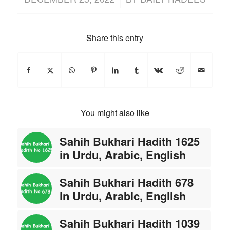
Share this entry
You might also like
Sahih Bukhari Hadith 1625
in Urdu, Arabic, English
Sahih Bukhari Hadith 678
in Urdu, Arabic, English
Sahih Bukhari Hadith 1039