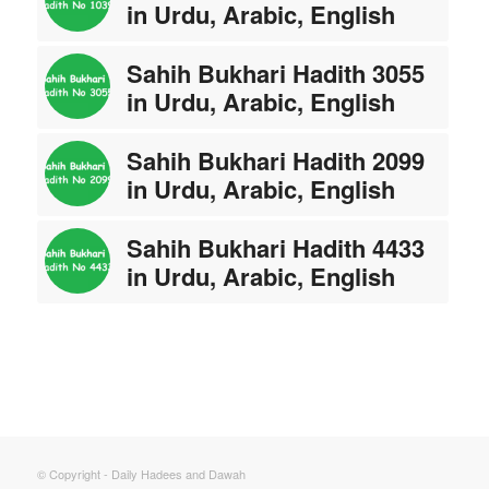
in Urdu, Arabic, English
Sahih Bukhari Hadith 3055
in Urdu, Arabic, English
Sahih Bukhari Hadith 2099
in Urdu, Arabic, English
Sahih Bukhari Hadith 4433
in Urdu, Arabic, English
© Copyright - Daily Hadees and Dawah