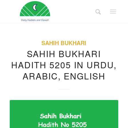
SAHIH BUKHARI
SAHIH BUKHARI
HADITH 5205 IN URDU,
ARABIC, ENGLISH