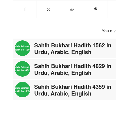
You mig
Sahih Bukhari Hadith 1562 in
Urdu, Arabic, English
Sahih Bukhari Hadith 4829 in
Urdu, Arabic, English
Sahih Bukhari Hadith 4359 in
Urdu, Arabic, English