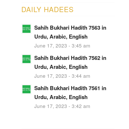
DAILY HADEES
Sahih Bukhari Hadith 7563 in
Urdu, Arabic, English
June 17, 2023 - 3:45 am
Sahih Bukhari Hadith 7562 in
Urdu, Arabic, English
June 17, 2023 - 3:44 am
Sahih Bukhari Hadith 7561 in
Urdu, Arabic, English
June 17, 2023 - 3:42 am