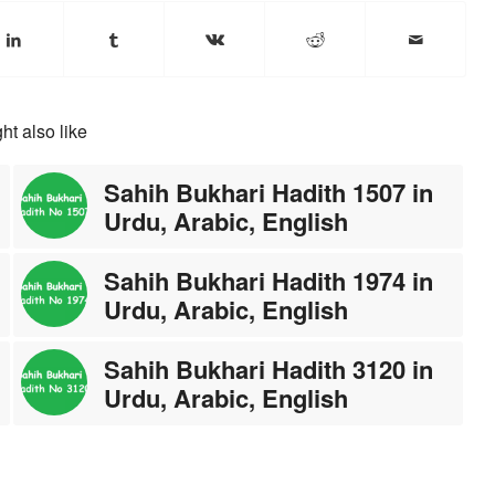
ht also like
Sahih Bukhari Hadith 1507 in
Urdu, Arabic, English
Sahih Bukhari Hadith 1974 in
Urdu, Arabic, English
Sahih Bukhari Hadith 3120 in
Urdu, Arabic, English