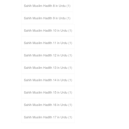
Sahih Muslim Hadith 8 in Urdu
(1)
Sahih Muslim Hadith 9 in Urdu
(1)
Sahih Muslim Hadith 10 in Urdu
(1)
Sahih Muslim Hadith 11 in Urdu
(1)
Sahih Muslim Hadith 12 in Urdu
(1)
Sahih Muslim Hadith 13 in Urdu
(1)
Sahih Muslim Hadith 14 in Urdu
(1)
Sahih Muslim Hadith 15 in Urdu
(1)
Sahih Muslim Hadith 16 in Urdu
(1)
Sahih Muslim Hadith 17 in Urdu
(1)