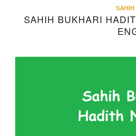
SAHIH
SAHIH BUKHARI HADIT
EN