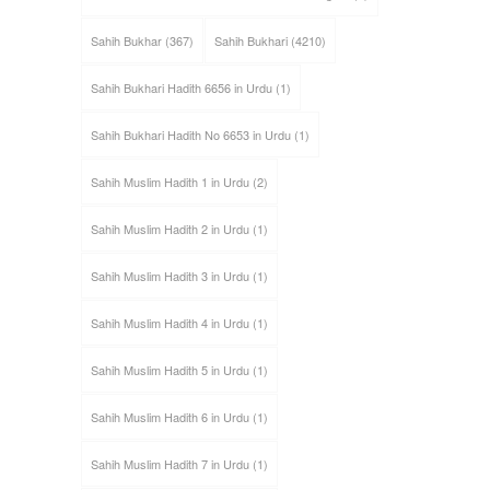
Sahih Bukhar
(367)
Sahih Bukhari
(4210)
Sahih Bukhari Hadith 6656 in Urdu
(1)
Sahih Bukhari Hadith No 6653 in Urdu
(1)
Sahih Muslim Hadith 1 in Urdu
(2)
Sahih Muslim Hadith 2 in Urdu
(1)
Sahih Muslim Hadith 3 in Urdu
(1)
Sahih Muslim Hadith 4 in Urdu
(1)
Sahih Muslim Hadith 5 in Urdu
(1)
Sahih Muslim Hadith 6 in Urdu
(1)
Sahih Muslim Hadith 7 in Urdu
(1)