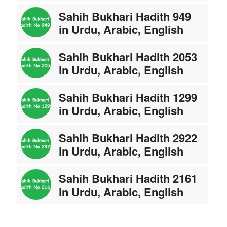
Sahih Bukhari Hadith 949
in Urdu, Arabic, English
Sahih Bukhari Hadith 2053
in Urdu, Arabic, English
Sahih Bukhari Hadith 1299
in Urdu, Arabic, English
Sahih Bukhari Hadith 2922
in Urdu, Arabic, English
Sahih Bukhari Hadith 2161
in Urdu, Arabic, English