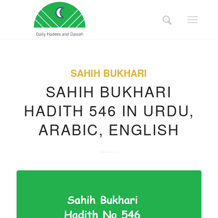
SAHIH BUKHARI
SAHIH BUKHARI
HADITH 546 IN URDU,
ARABIC, ENGLISH