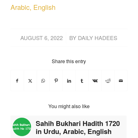
Arabic, English
/
AUGUST 6, 2022
BY
DAILY HADEES
Share this entry
You might also like
Sahih Bukhari Hadith 1720
in Urdu, Arabic, English