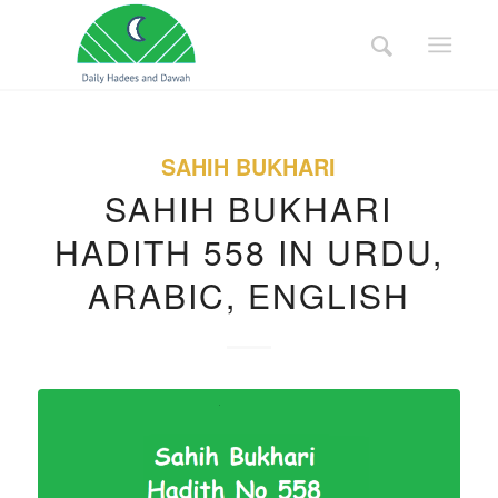
SAHIH BUKHARI
SAHIH BUKHARI
HADITH 558 IN URDU,
ARABIC, ENGLISH