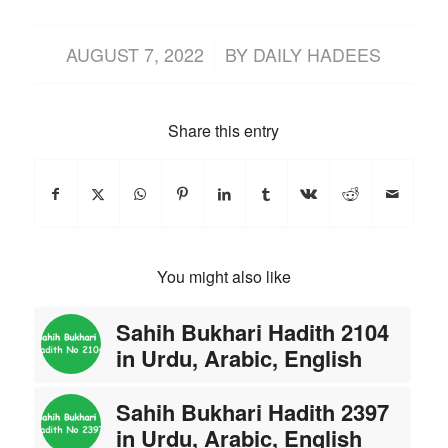
/
AUGUST 7, 2022
BY
DAILY HADEES
Share this entry
You might also like
Sahih Bukhari Hadith 2104
in Urdu, Arabic, English
Sahih Bukhari Hadith 2397
in Urdu, Arabic, English