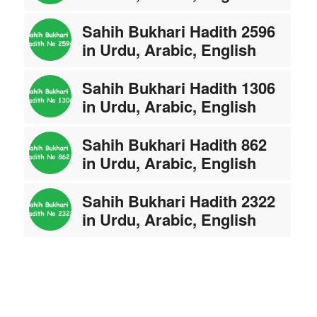
Sahih Bukhari Hadith 2596
in Urdu, Arabic, English
Sahih Bukhari Hadith 1306
in Urdu, Arabic, English
Sahih Bukhari Hadith 862
in Urdu, Arabic, English
Sahih Bukhari Hadith 2322
in Urdu, Arabic, English