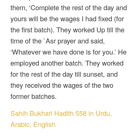
them, ‘Complete the rest of the day and
yours will be the wages I had fixed (for
the first batch). They worked Up till the
time of the `Asr prayer and said,
‘Whatever we have done is for you.’ He
employed another batch. They worked
for the rest of the day till sunset, and
they received the wages of the two
former batches.
Sahih Bukhari Hadith 558 in Urdu,
Arabic, English