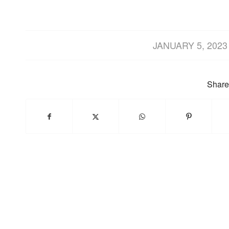
/
JANUARY 5, 2023
Share 