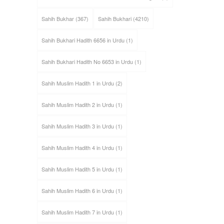
Sahih Bukhar
(367)
Sahih Bukhari
(4210)
Sahih Bukhari Hadith 6656 in Urdu
(1)
Sahih Bukhari Hadith No 6653 in Urdu
(1)
Sahih Muslim Hadith 1 in Urdu
(2)
Sahih Muslim Hadith 2 in Urdu
(1)
Sahih Muslim Hadith 3 in Urdu
(1)
Sahih Muslim Hadith 4 in Urdu
(1)
Sahih Muslim Hadith 5 in Urdu
(1)
Sahih Muslim Hadith 6 in Urdu
(1)
Sahih Muslim Hadith 7 in Urdu
(1)