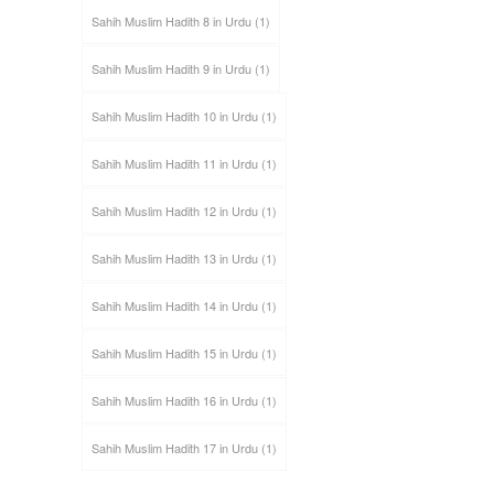
Sahih Muslim Hadith 8 in Urdu
(1)
Sahih Muslim Hadith 9 in Urdu
(1)
Sahih Muslim Hadith 10 in Urdu
(1)
Sahih Muslim Hadith 11 in Urdu
(1)
Sahih Muslim Hadith 12 in Urdu
(1)
Sahih Muslim Hadith 13 in Urdu
(1)
Sahih Muslim Hadith 14 in Urdu
(1)
Sahih Muslim Hadith 15 in Urdu
(1)
Sahih Muslim Hadith 16 in Urdu
(1)
Sahih Muslim Hadith 17 in Urdu
(1)