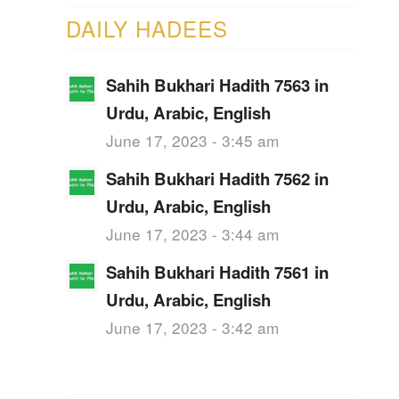
DAILY HADEES
Sahih Bukhari Hadith 7563 in
Urdu, Arabic, English
June 17, 2023 - 3:45 am
Sahih Bukhari Hadith 7562 in
Urdu, Arabic, English
June 17, 2023 - 3:44 am
Sahih Bukhari Hadith 7561 in
Urdu, Arabic, English
June 17, 2023 - 3:42 am