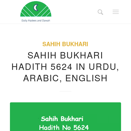
SAHIH BUKHARI
SAHIH BUKHARI
HADITH 5624 IN URDU,
ARABIC, ENGLISH