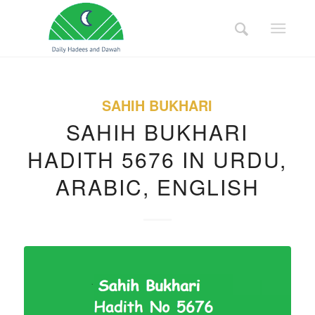
SAHIH BUKHARI
SAHIH BUKHARI
HADITH 5676 IN URDU,
ARABIC, ENGLISH