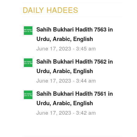
DAILY HADEES
Sahih Bukhari Hadith 7563 in
Urdu, Arabic, English
June 17, 2023 - 3:45 am
Sahih Bukhari Hadith 7562 in
Urdu, Arabic, English
June 17, 2023 - 3:44 am
Sahih Bukhari Hadith 7561 in
Urdu, Arabic, English
June 17, 2023 - 3:42 am