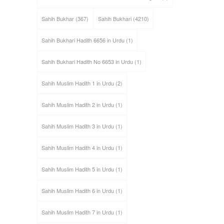
Sahih Bukhar
(367)
Sahih Bukhari
(4210)
Sahih Bukhari Hadith 6656 in Urdu
(1)
Sahih Bukhari Hadith No 6653 in Urdu
(1)
Sahih Muslim Hadith 1 in Urdu
(2)
Sahih Muslim Hadith 2 in Urdu
(1)
Sahih Muslim Hadith 3 in Urdu
(1)
Sahih Muslim Hadith 4 in Urdu
(1)
Sahih Muslim Hadith 5 in Urdu
(1)
Sahih Muslim Hadith 6 in Urdu
(1)
Sahih Muslim Hadith 7 in Urdu
(1)