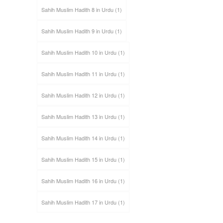
Sahih Muslim Hadith 8 in Urdu
(1)
Sahih Muslim Hadith 9 in Urdu
(1)
Sahih Muslim Hadith 10 in Urdu
(1)
Sahih Muslim Hadith 11 in Urdu
(1)
Sahih Muslim Hadith 12 in Urdu
(1)
Sahih Muslim Hadith 13 in Urdu
(1)
Sahih Muslim Hadith 14 in Urdu
(1)
Sahih Muslim Hadith 15 in Urdu
(1)
Sahih Muslim Hadith 16 in Urdu
(1)
Sahih Muslim Hadith 17 in Urdu
(1)