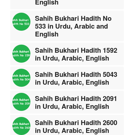
English
Sahih Bukhari Hadith No
533 in Urdu, Arabic and
English
Sahih Bukhari Hadith 1592
in Urdu, Arabic, English
Sahih Bukhari Hadith 5043
in Urdu, Arabic, English
Sahih Bukhari Hadith 2091
in Urdu, Arabic, English
Sahih Bukhari Hadith 2600
in Urdu, Arabic, English