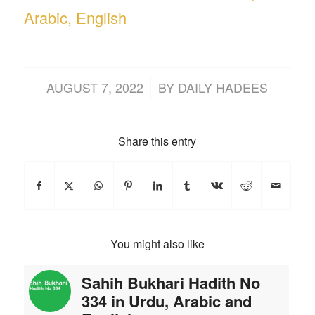
Arabic, English
/
AUGUST 7, 2022
BY
DAILY HADEES
Share this entry
You might also like
Sahih Bukhari Hadith No
334 in Urdu, Arabic and