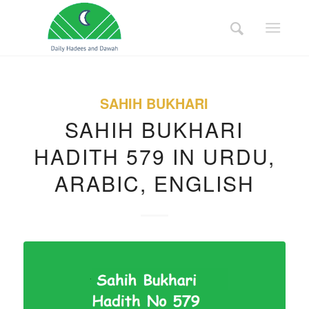
SAHIH BUKHARI
SAHIH BUKHARI
HADITH 579 IN URDU,
ARABIC, ENGLISH