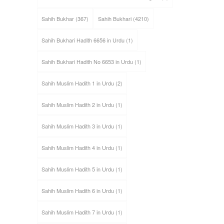
Sahih Bukhar
(367)
Sahih Bukhari
(4210)
Sahih Bukhari Hadith 6656 in Urdu
(1)
Sahih Bukhari Hadith No 6653 in Urdu
(1)
Sahih Muslim Hadith 1 in Urdu
(2)
Sahih Muslim Hadith 2 in Urdu
(1)
Sahih Muslim Hadith 3 in Urdu
(1)
Sahih Muslim Hadith 4 in Urdu
(1)
Sahih Muslim Hadith 5 in Urdu
(1)
Sahih Muslim Hadith 6 in Urdu
(1)
Sahih Muslim Hadith 7 in Urdu
(1)