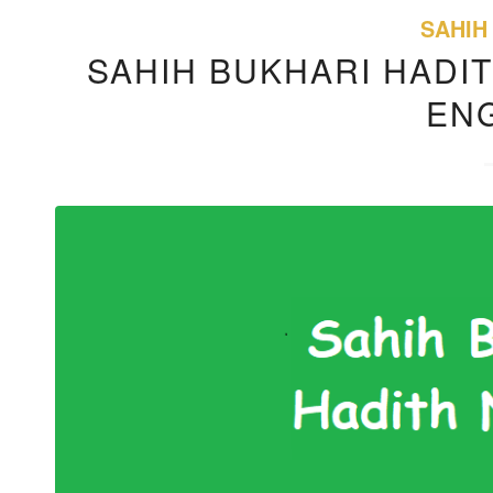
SAHIH
SAHIH BUKHARI HADIT
EN