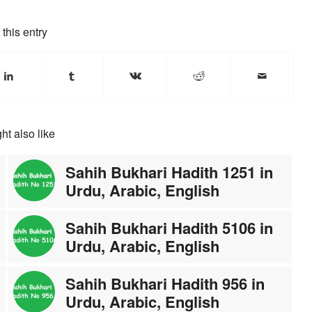
this entry
ht also like
Sahih Bukhari Hadith 1251 in
Urdu, Arabic, English
Sahih Bukhari Hadith 5106 in
Urdu, Arabic, English
Sahih Bukhari Hadith 956 in
Urdu, Arabic, English