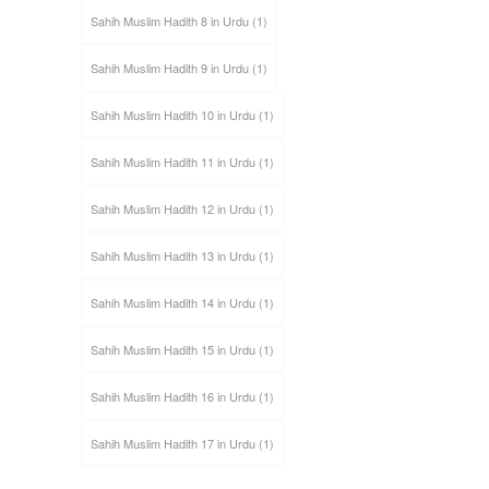
Sahih Muslim Hadith 8 in Urdu
(1)
Sahih Muslim Hadith 9 in Urdu
(1)
Sahih Muslim Hadith 10 in Urdu
(1)
Sahih Muslim Hadith 11 in Urdu
(1)
Sahih Muslim Hadith 12 in Urdu
(1)
Sahih Muslim Hadith 13 in Urdu
(1)
Sahih Muslim Hadith 14 in Urdu
(1)
Sahih Muslim Hadith 15 in Urdu
(1)
Sahih Muslim Hadith 16 in Urdu
(1)
Sahih Muslim Hadith 17 in Urdu
(1)