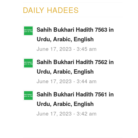
DAILY HADEES
Sahih Bukhari Hadith 7563 in
Urdu, Arabic, English
June 17, 2023 - 3:45 am
Sahih Bukhari Hadith 7562 in
Urdu, Arabic, English
June 17, 2023 - 3:44 am
Sahih Bukhari Hadith 7561 in
Urdu, Arabic, English
June 17, 2023 - 3:42 am