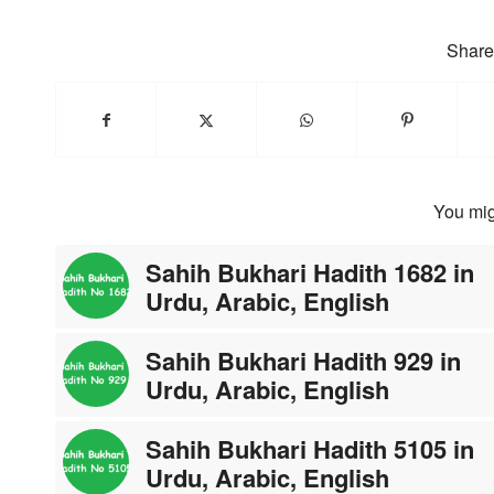
Share 
You mig
Sahih Bukhari Hadith 1682 in
Urdu, Arabic, English
Sahih Bukhari Hadith 929 in
Urdu, Arabic, English
Sahih Bukhari Hadith 5105 in
Urdu, Arabic, English