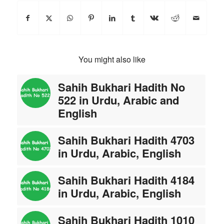
You might also like
Sahih Bukhari Hadith No
522 in Urdu, Arabic and
English
Sahih Bukhari Hadith 4703
in Urdu, Arabic, English
Sahih Bukhari Hadith 4184
in Urdu, Arabic, English
Sahih Bukhari Hadith 1010