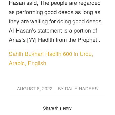
Hasan said, The people are regarded
as performing good deeds as long as
they are waiting for doing good deeds.
Al-Hasan’s statement is a portion of
Anas’s [??] Hadith from the Prophet .
Sahih Bukhari Hadith 600 in Urdu,
Arabic, English
/
AUGUST 8, 2022
BY
DAILY HADEES
Share this entry