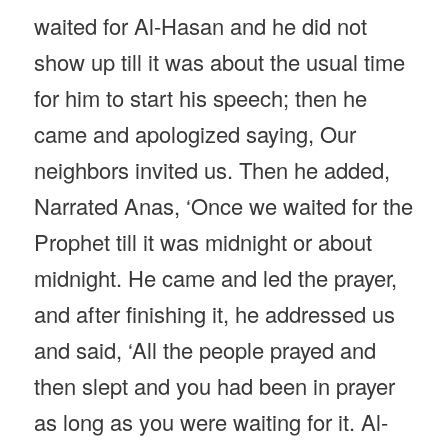
waited for Al-Hasan and he did not
show up till it was about the usual time
for him to start his speech; then he
came and apologized saying, Our
neighbors invited us. Then he added,
Narrated Anas, ‘Once we waited for the
Prophet till it was midnight or about
midnight. He came and led the prayer,
and after finishing it, he addressed us
and said, ‘All the people prayed and
then slept and you had been in prayer
as long as you were waiting for it. Al-