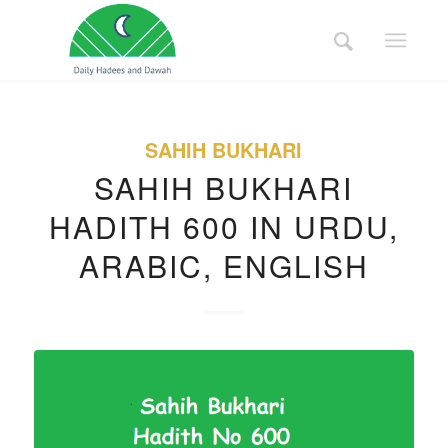
SAHIH BUKHARI
SAHIH BUKHARI
HADITH 600 IN URDU,
ARABIC, ENGLISH