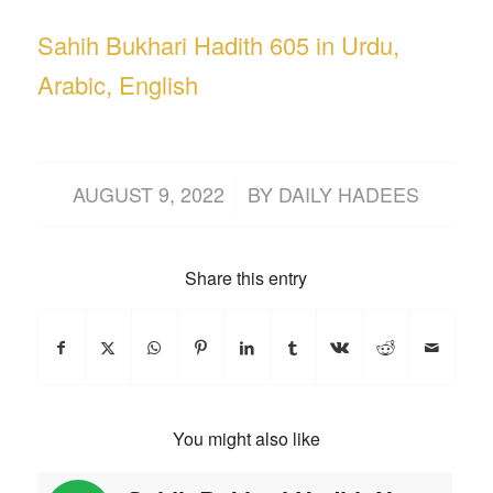
Sahih Bukhari Hadith 605 in Urdu,
Arabic, English
/
AUGUST 9, 2022
BY
DAILY HADEES
Share this entry
You might also like