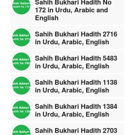
Sahih Bukhari Hadith No
172 in Urdu, Arabic and
English
Sahih Bukhari Hadith 2716
in Urdu, Arabic, English
Sahih Bukhari Hadith 5483
in Urdu, Arabic, English
Sahih Bukhari Hadith 1138
in Urdu, Arabic, English
Sahih Bukhari Hadith 1384
in Urdu, Arabic, English
Sahih Bukhari Hadith 2703