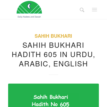
SAHIH BUKHARI
SAHIH BUKHARI
HADITH 605 IN URDU,
ARABIC, ENGLISH