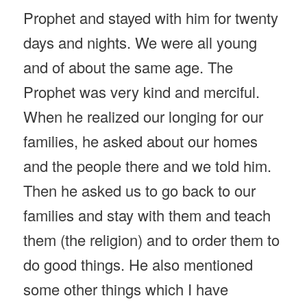
Prophet and stayed with him for twenty
days and nights. We were all young
and of about the same age. The
Prophet was very kind and merciful.
When he realized our longing for our
families, he asked about our homes
and the people there and we told him.
Then he asked us to go back to our
families and stay with them and teach
them (the religion) and to order them to
do good things. He also mentioned
some other things which I have