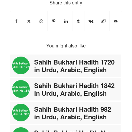
Share this entry
You might also like
Sahih Bukhari Hadith 1720
in Urdu, Arabic, English
Sahih Bukhari Hadith 1842
in Urdu, Arabic, English
Sahih Bukhari Hadith 982
in Urdu, Arabic, English