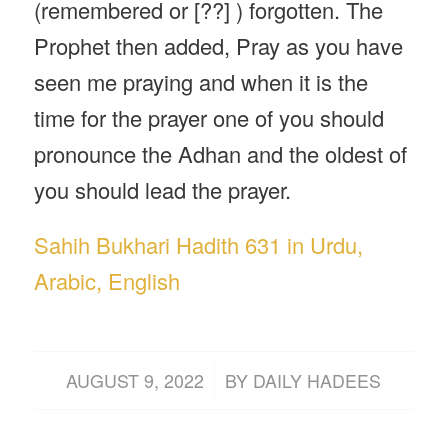
(remembered or [??] ) forgotten. The
Prophet then added, Pray as you have
seen me praying and when it is the
time for the prayer one of you should
pronounce the Adhan and the oldest of
you should lead the prayer.
Sahih Bukhari Hadith 631 in Urdu,
Arabic, English
/
AUGUST 9, 2022
BY
DAILY HADEES