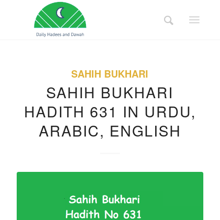
SAHIH BUKHARI
SAHIH BUKHARI
HADITH 631 IN URDU,
ARABIC, ENGLISH